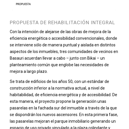
PROPUESTA DE REHABILITACIÓN INTEGRAL
Con la intención de alejarse de las obras de mejora de la
eficiencia energética o accesibilidad convencionales, donde
se interviene sólo de manera puntual y aislada en distintos
aspectos de los inmuebles, tres comunidades de vecinos en
Basauri acuerdan llevar a cabo – junto con Bikai – un
planteamiento común que englobe las necesidades de
mejora a largo plazo.
Se trata de edificios de los años 50, con un estándar de
construcción inferior a la normativa actual, a nivel de
habitabilidad, de eficiencia energética y de accesibilidad. De
esta manera, el proyecto propone la generación unas
pasarelas en la fachada sur del inmueble a través de la que
se dispondrán los nuevos ascensores. En esta primera fase,
las pasarelas mejoran el parque inmobiliario generando un
espacio de uso privado vinculado a la plaza colindante y