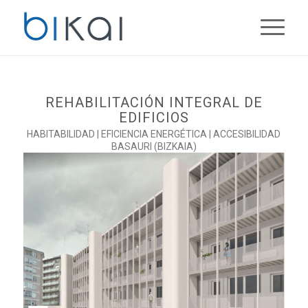
REHABILITACIÓN INTEGRAL DE
EDIFICIOS
HABITABILIDAD | EFICIENCIA ENERGÉTICA | ACCESIBILIDAD
BASAURI (BIZKAIA)