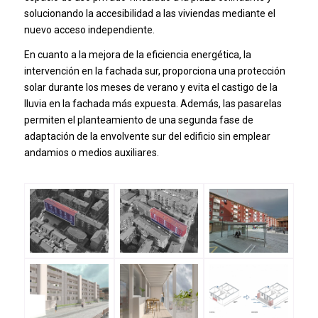
solucionando la accesibilidad a las viviendas mediante el
nuevo acceso independiente.
En cuanto a la mejora de la eficiencia energética, la
intervención en la fachada sur, proporciona una protección
solar durante los meses de verano y evita el castigo de la
lluvia en la fachada más expuesta. Además, las pasarelas
permiten el planteamiento de una segunda fase de
adaptación de la envolvente sur del edificio sin emplear
andamios o medios auxiliares.